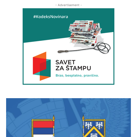
- Advertisement -