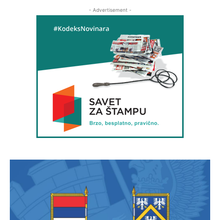
- Advertisement -