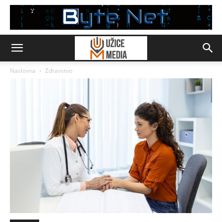
Naslovna
Zdravstvo