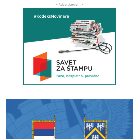
- Advertisement -