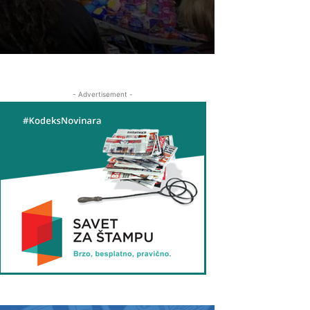
- Advertisement -