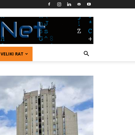
VELIKI RAT