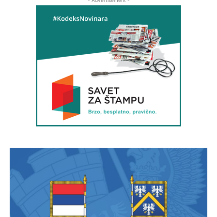
- Advertisement -