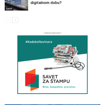
digitalnom dobu?
Sport
- Advertisement -