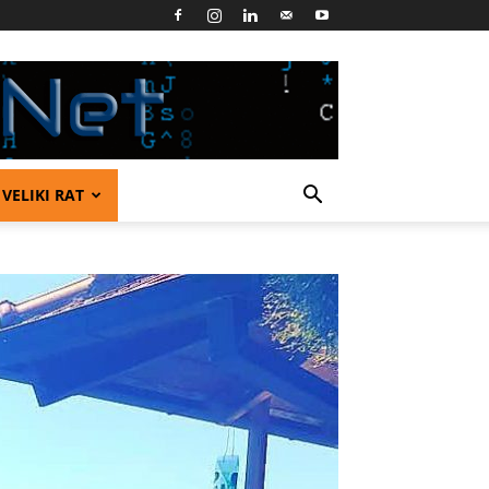
VELIKI RAT