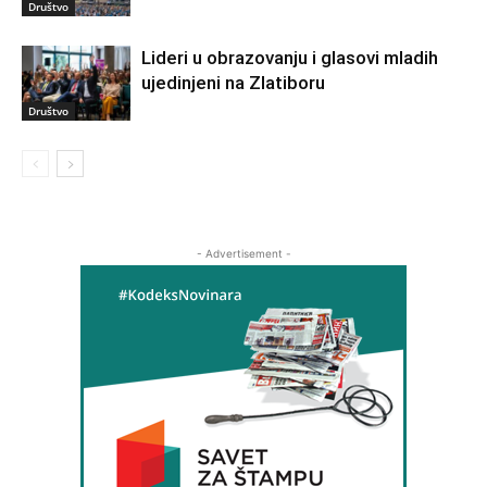
Društvo
Lideri u obrazovanju i glasovi mladih
ujedinjeni na Zlatiboru
Društvo
- Advertisement -