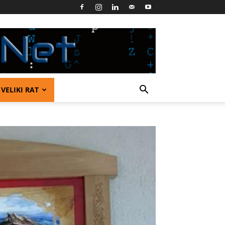
VELIKI RAT