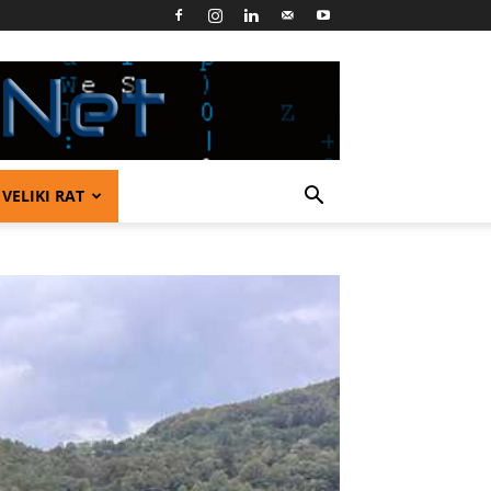
VELIKI RAT