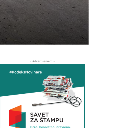
- Advertisement -