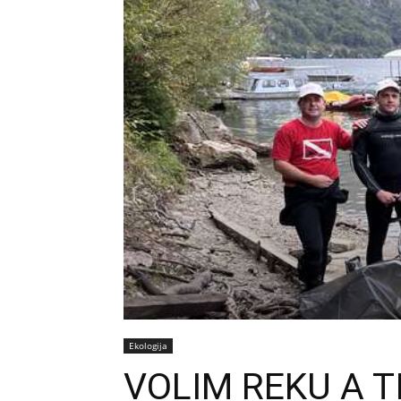
Ekologija
VOLIM REKU A TI 