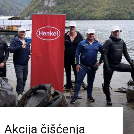
Akcija čišćenja