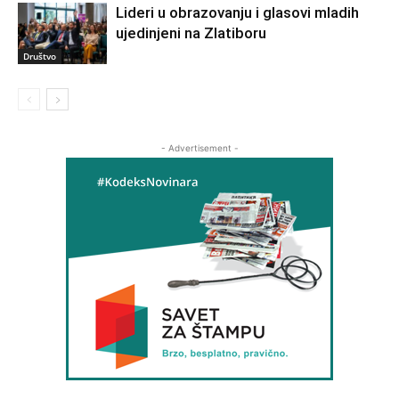
Lideri u obrazovanju i glasovi mladih
ujedinjeni na Zlatiboru
Društvo
- Advertisement -