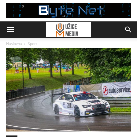
Naslovna
Sport