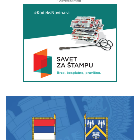
- Advertisement -