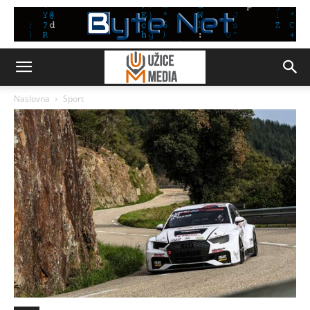
Naslovna
Sport