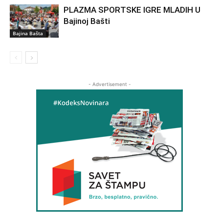
PLAZMA SPORTSKE IGRE MLADIH U
Bajinoj Bašti
Bajina Bašta
- Advertisement -