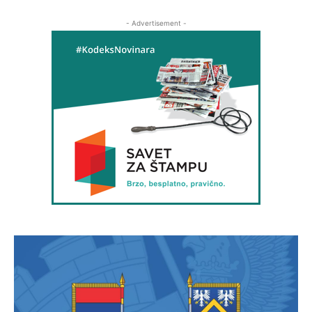
- Advertisement -