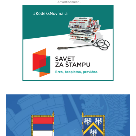
- Advertisement -