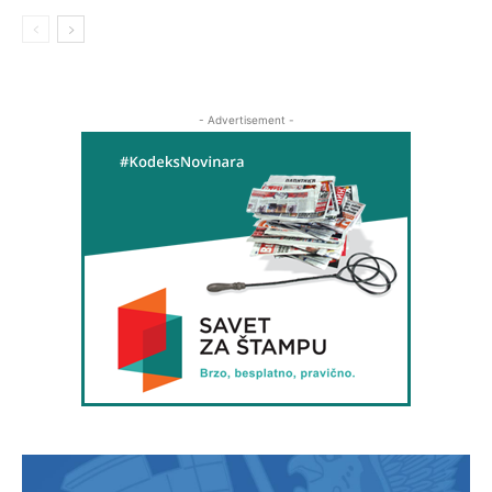
- Advertisement -