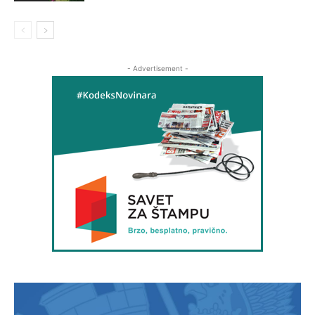
- Advertisement -