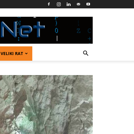
VELIKI RAT