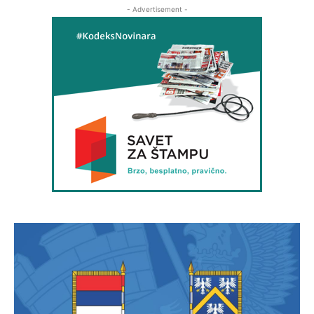
- Advertisement -