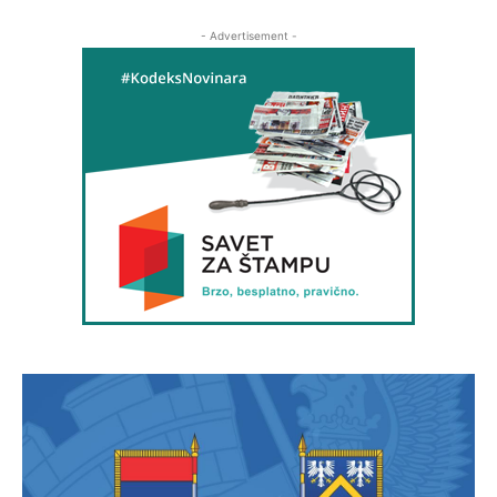
- Advertisement -