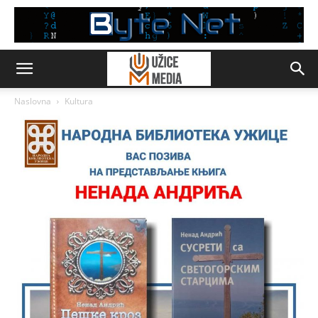
Naslovna
Kultura