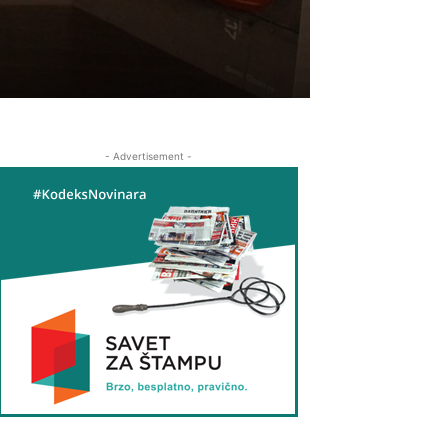
- Advertisement -