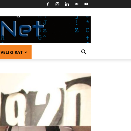
VELIKI RAT