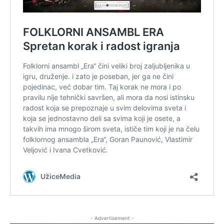
- Advertisement -