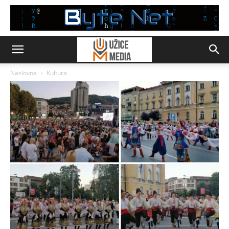
Naslovna
Kultura