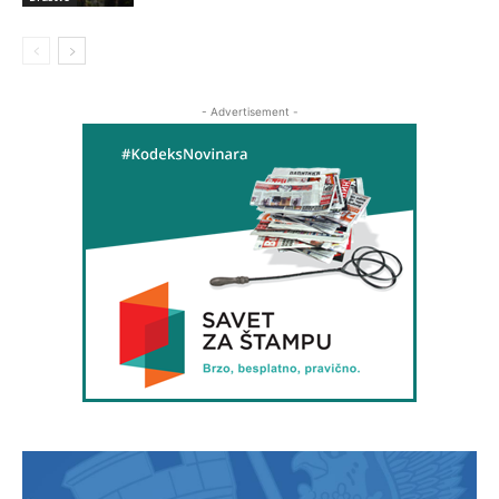
- Advertisement -