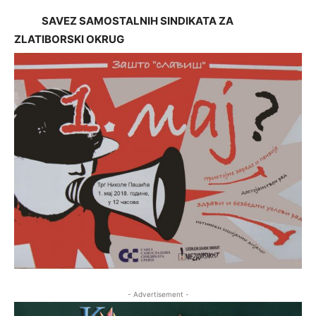
SAVEZ SAMOSTALNIH SINDIKATA ZA
ZLATIBORSKI OKRUG
- Advertisement -