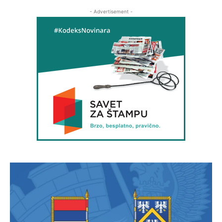
- Advertisement -