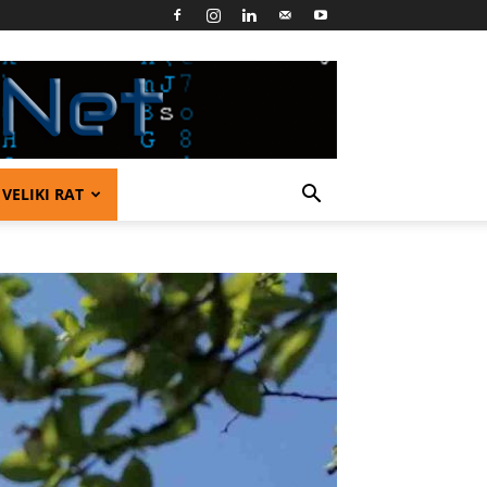
VELIKI RAT