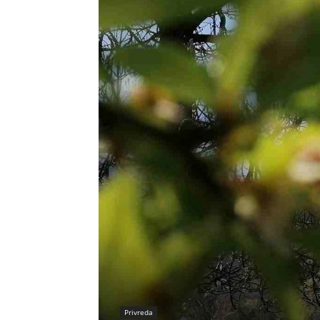
Privreda