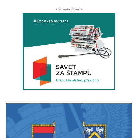
- Advertisement -