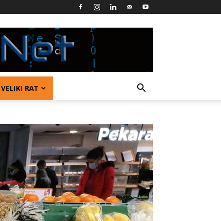
VELIKI RAT