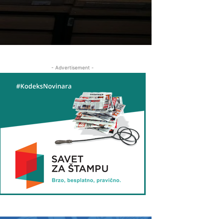
- Advertisement -