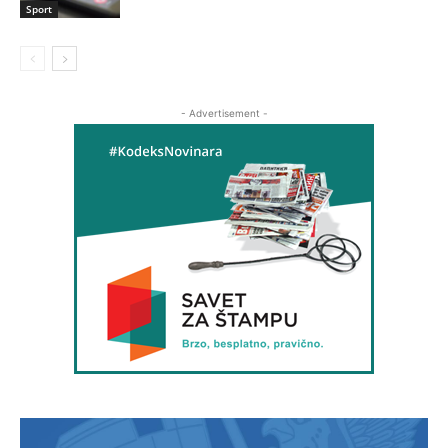
Sport
- Advertisement -