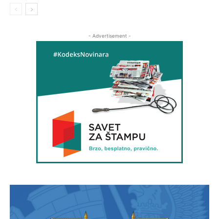
- Advertisement -