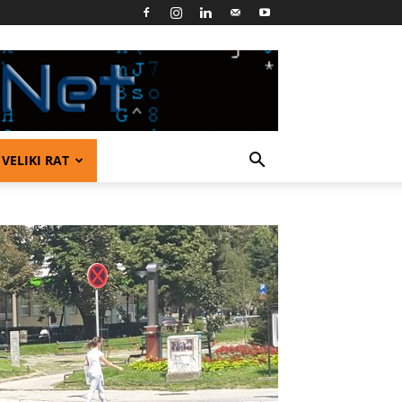
VELIKI RAT