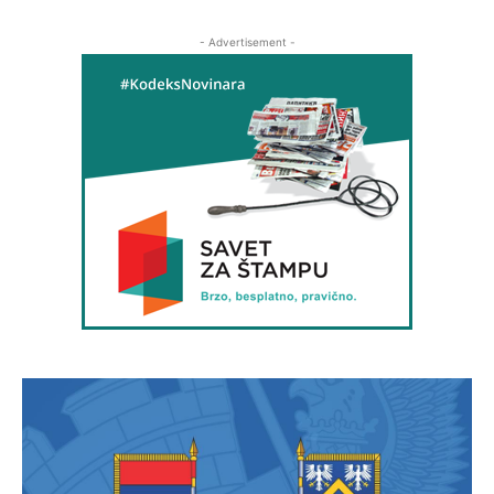
- Advertisement -