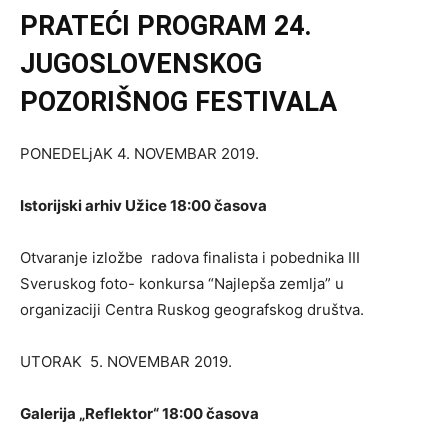
PRATEĆI PROGRAM 24.
JUGOSLOVENSKOG
POZORIŠNOG FESTIVALA
PONEDELjAK 4. NOVEMBAR 2019.
Istorijski arhiv Užice 18:00 časova
Otvaranje izložbe radova finalista i pobednika III
Sveruskog foto- konkursa “Najlepša zemlja” u
organizaciji Centra Ruskog geografskog društva.
UTORAK 5. NOVEMBAR 2019.
Galerija „Reflektor“ 18:00 časova