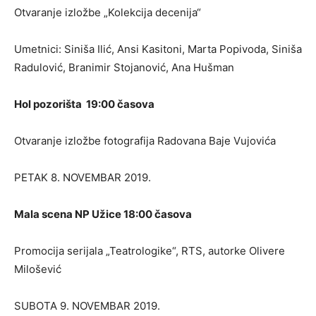
Otvaranje izložbe „Kolekcija decenija“
Umetnici: Siniša Ilić, Ansi Kasitoni, Marta Popivoda, Siniša
Radulović, Branimir Stojanović, Ana Hušman
Hol pozorišta 19:00 časova
Otvaranje izložbe fotografija Radovana Baje Vujovića
PETAK 8. NOVEMBAR 2019.
Mala scena NP Užice 18:00 časova
Promocija serijala „Teatrologike“, RTS, autorke Olivere
Milošević
SUBOTA 9. NOVEMBAR 2019.