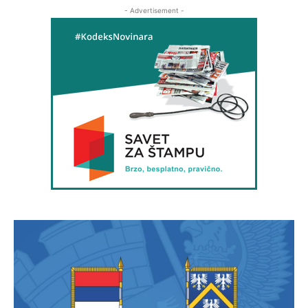
- Advertisement -