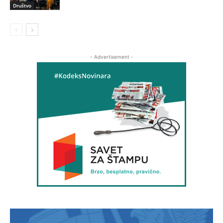
Društvo
- Advertisement -