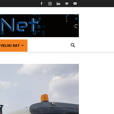
VELIKI RAT