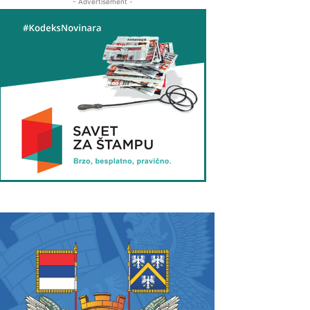
- Advertisement -