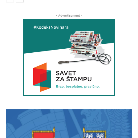
- Advertisement -