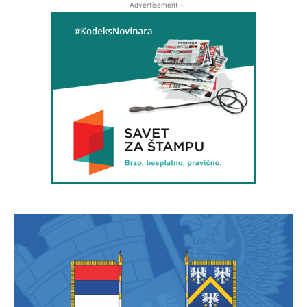
- Advertisement -