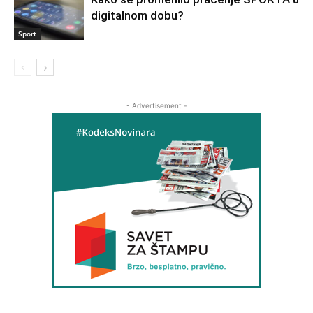
digitalnom dobu?
Sport
- Advertisement -