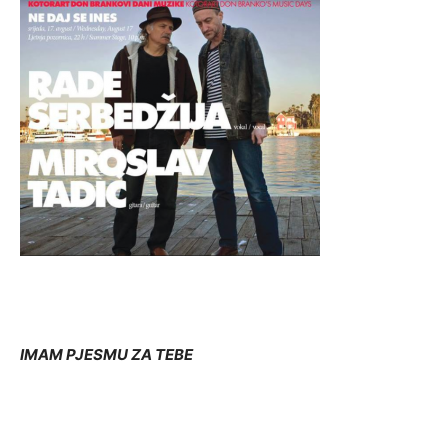
IMAM PJESMU ZA TEBE