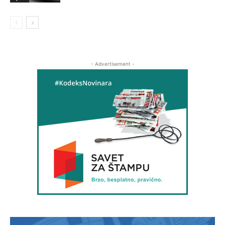
- Advertisement -