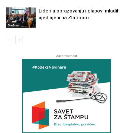
Lideri u obrazovanju i glasovi mladih
ujedinjeni na Zlatiboru
Društvo
- Advertisement -