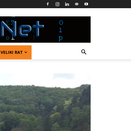
VELIKI RAT