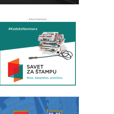
- Advertisement -