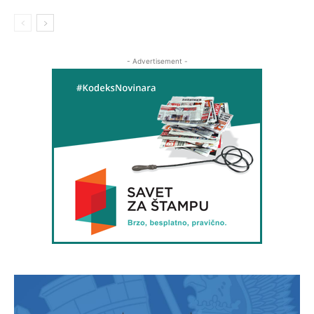
- Advertisement -