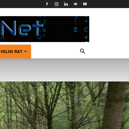
VELIKI RAT