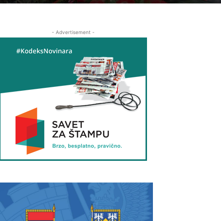
- Advertisement -