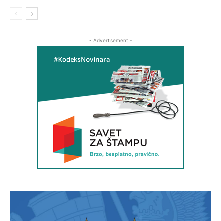
- Advertisement -