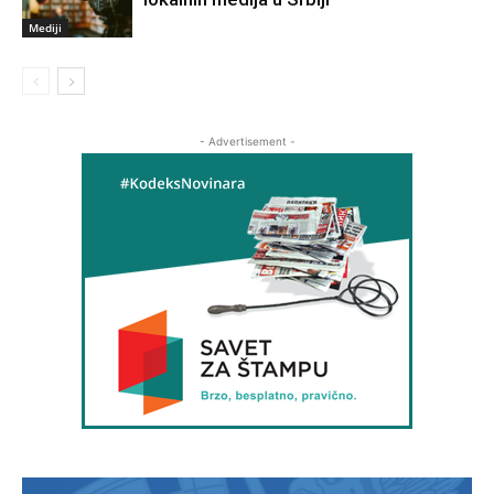
Mediji
- Advertisement -